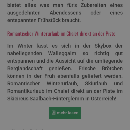
bietet alles was man für’s Zubereiten eines
ausgedehnten Abendessens oder eines
entspannten Frühstück braucht.
Romantischer Winterurlaub im Chalet direkt an der Piste
Im Winter lässt es sich in der Skybox der
naheliegenden Walleggalm so richtig gut
entspannen und die Aussicht auf die umliegende
Berglandschaft genießen. Frische Brötchen
können in der Früh ebenfalls geliefert werden.
Romantischer Winterurlaub, Skiurlaub und
Romantikurlaub im Chalet direkt an der Piste im
Skicircus Saalbach-Hinterglemm in Österreich!
mehr lesen