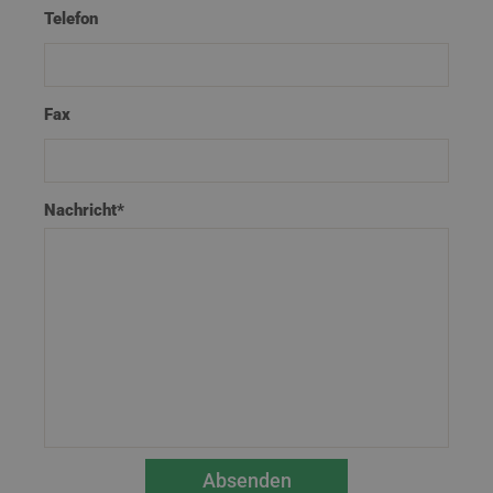
Telefon
Fax
Nachricht*