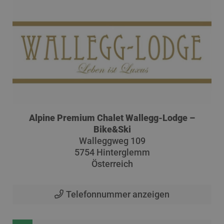
Alpine Premium Chalet Wallegg-Lodge –
Bike&Ski
Walleggweg 109
5754 Hinterglemm
Österreich
Telefonnummer anzeigen