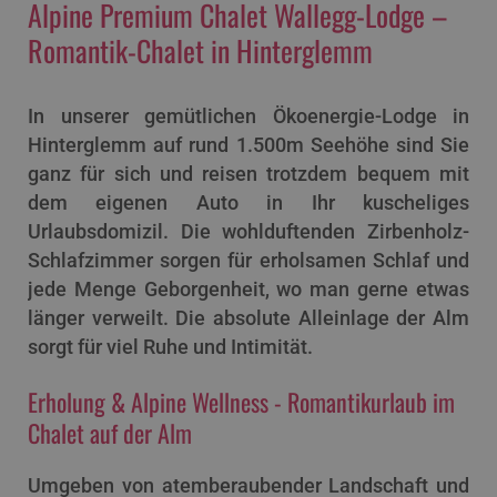
Alpine Premium Chalet Wallegg-Lodge –
Romantik-Chalet in Hinterglemm
In unserer gemütlichen Ökoenergie-Lodge in
Hinterglemm auf rund 1.500m Seehöhe sind Sie
ganz für sich und reisen trotzdem bequem mit
dem eigenen Auto in Ihr kuscheliges
Urlaubsdomizil. Die wohlduftenden Zirbenholz-
Schlafzimmer sorgen für erholsamen Schlaf und
jede Menge Geborgenheit, wo man gerne etwas
länger verweilt. Die absolute Alleinlage der Alm
sorgt für viel Ruhe und Intimität.
Erholung & Alpine Wellness - Romantikurlaub im
Chalet auf der Alm
Umgeben von atemberaubender Landschaft und