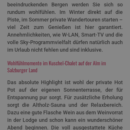
beeindruckenden Bergen werden Sie sich so
rundum wohlfühlen. Im Winter direkt auf die
Piste, im Sommer private Wandertouren starten –
viel Zeit zum Genießen ist hier garantiert.
Annehmlichkeiten, wie W-LAN, Smart-TV und die
volle Sky-Programmvielfalt dürfen natürlich auch
im Urlaub nicht fehlen und sind inklusive.
Wohlfühlmomente im Kuschel-Chalet auf der Alm im
Salzburger Land
Das absolute Highlight ist wohl der private Hot
Pot auf der eigenen Sonnenterrasse, der für
Entspannung pur sorgt. Für zusätzliche Erholung
sorgt die Altholz-Sauna und der Relaxbereich.
Dazu eine gute Flasche Wein aus dem Weinvorrat
in der Lodge und schon kann ein wunderschöner
Abend beginnen. Die voll ausgestattete Küche