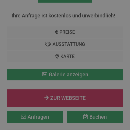
Ihre Anfrage ist kostenlos und unverbindlich!
PREISE
AUSSTATTUNG
KARTE
Galerie anzeigen
ZUR WEBSEITE
Anfragen
Buchen